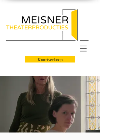
Kaartverkoop