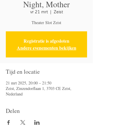
Night, Mother
vr 21 mrt
  |  
Zeist
Theater Slot Zeist
Registratie is afgesloten
Andere evenementen bekijken
Tijd en locatie
21 mrt 2025, 20:00 – 21:50
Zeist, Zinzendorflaan 1, 3703 CE Zeist,
Nederland
Delen