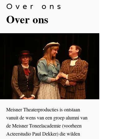
Over ons
Over ons
Meisner Theaterproducties is ontstaan
vanuit de wens van een groep alumni van
de Meisner Toneelacademie (voorheen
Acteerstudio Paul Dekker) die wilden