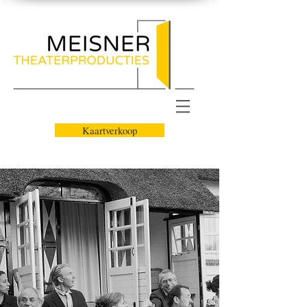
Kaartverkoop