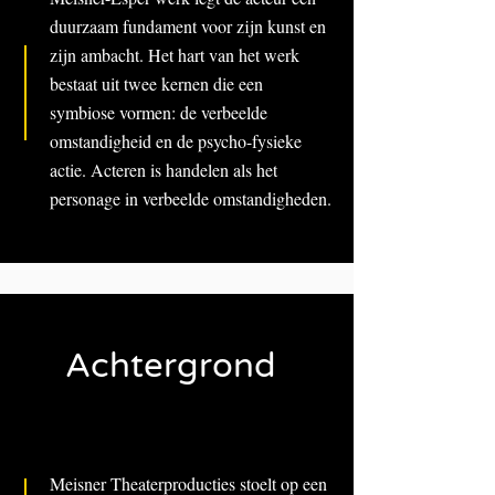
duurzaam fundament voor zijn kunst en
zijn ambacht. Het hart van het werk
bestaat uit twee kernen die een
symbiose vormen: de verbeelde
omstandigheid en de psycho-fysieke
actie. Acteren is handelen als het
personage in verbeelde omstandigheden.
Achtergrond
Meisner Theaterproducties stoelt op een