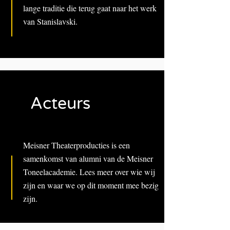
lange traditie die terug gaat naar het werk
van Stanislavski.
Acteurs
Meisner Theaterproducties is een
samenkomst van alumni van de Meisner
Toneelacademie. Lees meer over wie wij
zijn en waar we op dit moment mee bezig
zijn.