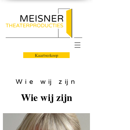
Kaartverkoop
Wie wij zijn
Wie wij zijn