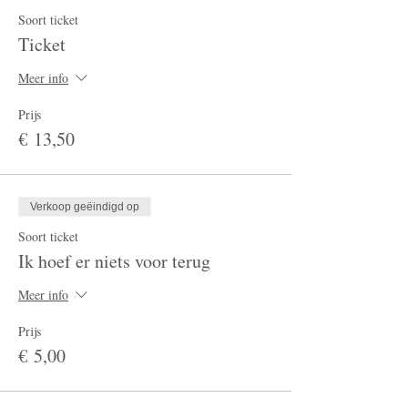
Soort ticket
Ticket
Meer info
Prijs
€ 13,50
Verkoop geëindigd op
Soort ticket
Ik hoef er niets voor terug
Meer info
Prijs
€ 5,00