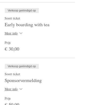
Verkoop geëindigd op
Soort ticket
Early boarding with tea
Meer info
Prijs
€ 30,00
Verkoop geëindigd op
Soort ticket
Sponsorvermelding
Meer info
Prijs
€ 50,00