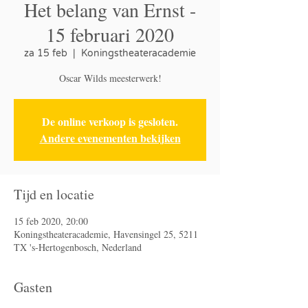
Het belang van Ernst -
15 februari 2020
za 15 feb
  |  
Koningstheateracademie
Oscar Wilds meesterwerk!
De online verkoop is gesloten.
Andere evenementen bekijken
Tijd en locatie
15 feb 2020, 20:00
Koningstheateracademie, Havensingel 25, 5211
TX 's-Hertogenbosch, Nederland
Gasten