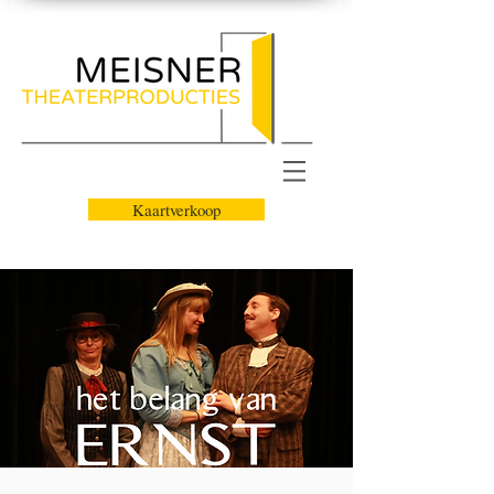
Kaartverkoop