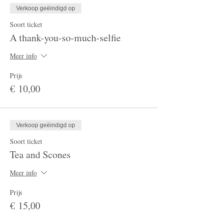
Verkoop geëindigd op
Soort ticket
A thank-you-so-much-selfie
Meer info
Prijs
€ 10,00
Verkoop geëindigd op
Soort ticket
Tea and Scones
Meer info
Prijs
€ 15,00