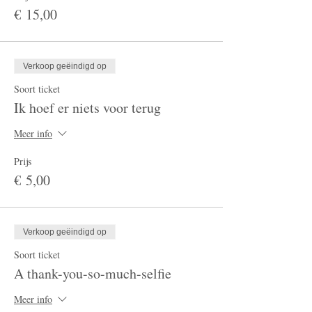
€ 15,00
Verkoop geëindigd op
Soort ticket
Ik hoef er niets voor terug
Meer info
Prijs
€ 5,00
Verkoop geëindigd op
Soort ticket
A thank-you-so-much-selfie
Meer info