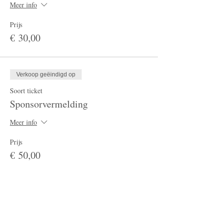
Meer info
Prijs
€ 30,00
Verkoop geëindigd op
Soort ticket
Sponsorvermelding
Meer info
Prijs
€ 50,00
Verkoop geëindigd op
Soort ticket