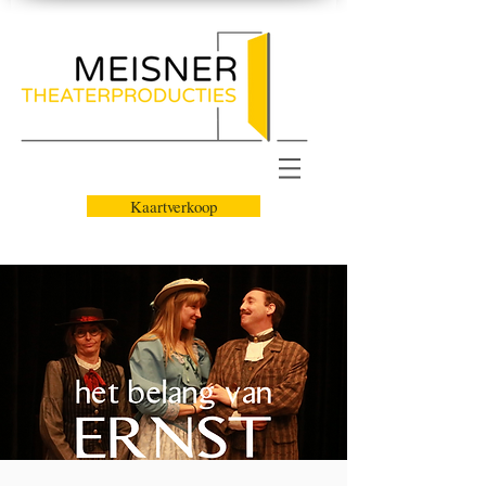
Kaartverkoop