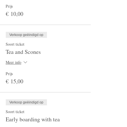
Prijs
€ 10,00
Verkoop geëindigd op
Soort ticket
Tea and Scones
Meer info
Prijs
€ 15,00
Verkoop geëindigd op
Soort ticket
Early boarding with tea