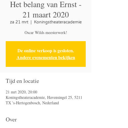
Het belang van Ernst -
21 maart 2020
za 21 mrt
  |  
Koningstheateracademie
Oscar Wilds meesterwerk!
De online verkoop is gesloten.
Andere evenementen bekijken
Tijd en locatie
21 mrt 2020, 20:00
Koningstheateracademie, Havensingel 25, 5211
TX 's-Hertogenbosch, Nederland
Over