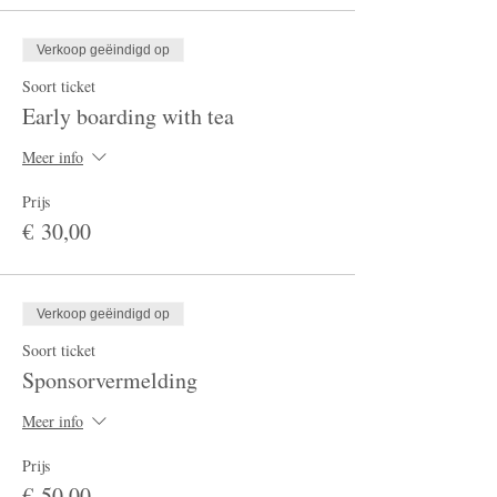
Verkoop geëindigd op
Soort ticket
Early boarding with tea
Meer info
Prijs
€ 30,00
Verkoop geëindigd op
Soort ticket
Sponsorvermelding
Meer info
Prijs
€ 50,00