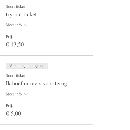
Soort ticket
try-out ticket
Meer info
Prijs
€ 13,50
Verkoop geëindigd op
Soort ticket
Ik hoef er niets voor terug
Meer info
Prijs
€ 5,00