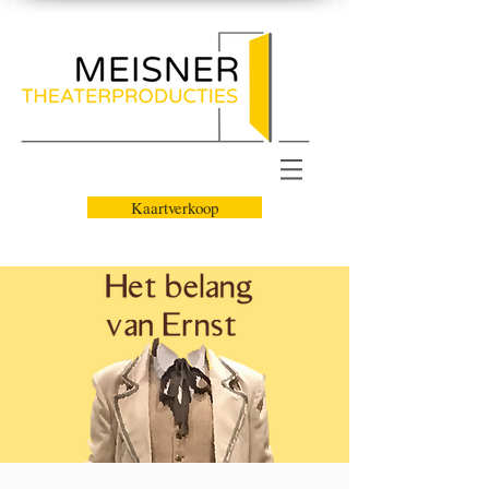
Kaartverkoop