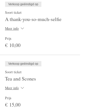
Verkoop geëindigd op
Soort ticket
A thank-you-so-much-selfie
Meer info
Prijs
€ 10,00
Verkoop geëindigd op
Soort ticket
Tea and Scones
Meer info
Prijs
€ 15,00