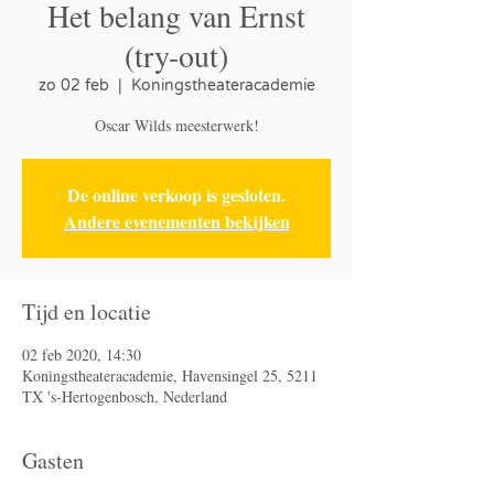
Het belang van Ernst
(try-out)
zo 02 feb
  |  
Koningstheateracademie
Oscar Wilds meesterwerk!
De online verkoop is gesloten.
Andere evenementen bekijken
Tijd en locatie
02 feb 2020, 14:30
Koningstheateracademie, Havensingel 25, 5211
TX 's-Hertogenbosch, Nederland
Gasten