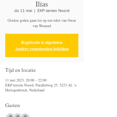
Ilias
do 11 mei
  |  
EKP-terrein Noord
Griekse goden gaan los op een tekst van Oscar
van Woensel
Registratie is afgesloten
Andere evenementen bekijken
Tijd en locatie
11 mei 2023, 20:00 – 22:00
EKP-terrein Noord, Parallelweg 25, 5223 AL 's-
Hertogenbosch, Nederland
Gasten