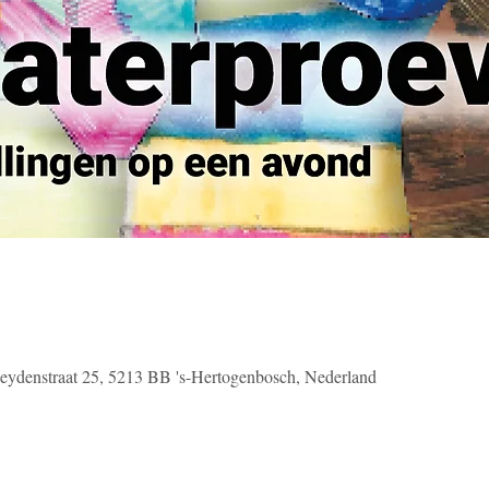
eydenstraat 25, 5213 BB 's-Hertogenbosch, Nederland