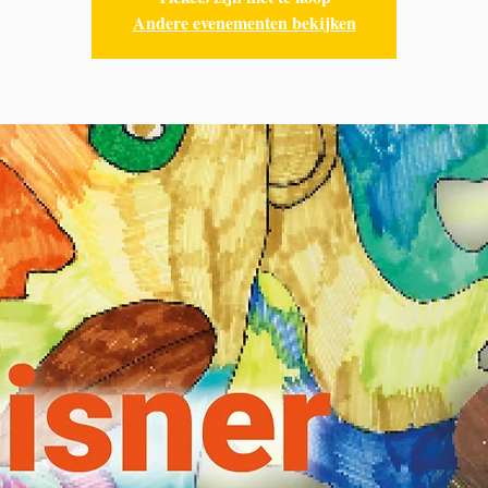
Andere evenementen bekijken