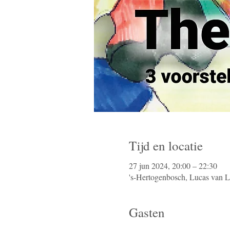
Tijd en locatie
27 jun 2024, 20:00 – 22:30
's-Hertogenbosch, Lucas van L
Gasten