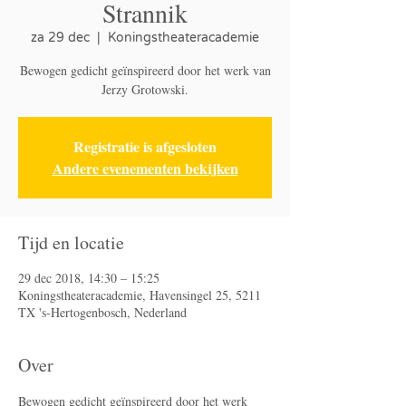
Strannik
za 29 dec
  |  
Koningstheateracademie
Bewogen gedicht geïnspireerd door het werk van
Jerzy Grotowski.
Registratie is afgesloten
Andere evenementen bekijken
Tijd en locatie
29 dec 2018, 14:30 – 15:25
Koningstheateracademie, Havensingel 25, 5211
TX 's-Hertogenbosch, Nederland
Over
Bewogen gedicht geïnspireerd door het werk 