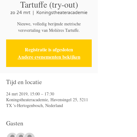
Tartuffe (try-out)
zo 24 mrt
  |  
Koningstheateracademie
Nieuwe, volledig berijmde metrische
versvertaling van Molières Tartuffe.
Registratie is afgesloten
Andere evenementen bekijken
Tijd en locatie
24 mrt 2019, 15:00 – 17:30
Koningstheateracademie, Havensingel 25, 5211
TX 's-Hertogenbosch, Nederland
Gasten