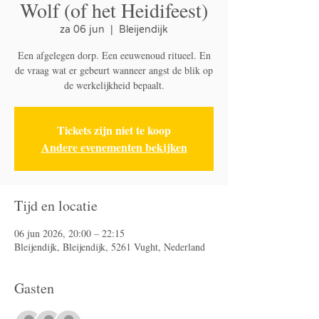
Wolf (of het Heidifeest)
za 06 jun
  |  
Bleijendijk
Een afgelegen dorp. Een eeuwenoud ritueel. En
de vraag wat er gebeurt wanneer angst de blik op
de werkelijkheid bepaalt.
Tickets zijn niet te koop
Andere evenementen bekijken
Tijd en locatie
06 jun 2026, 20:00 – 22:15
Bleijendijk, Bleijendijk, 5261 Vught, Nederland
Gasten