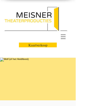
Kaartverkoop