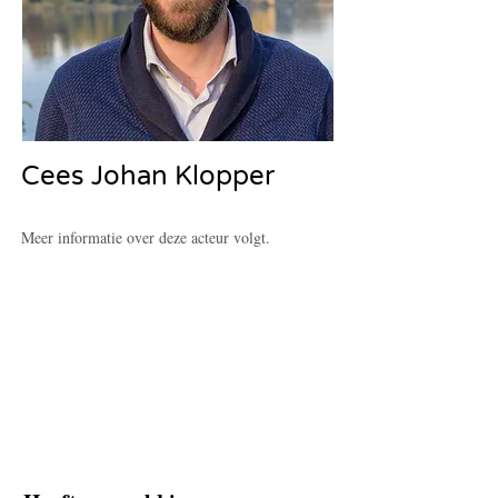
Cees Johan Klopper
Meer informatie over deze acteur volgt.