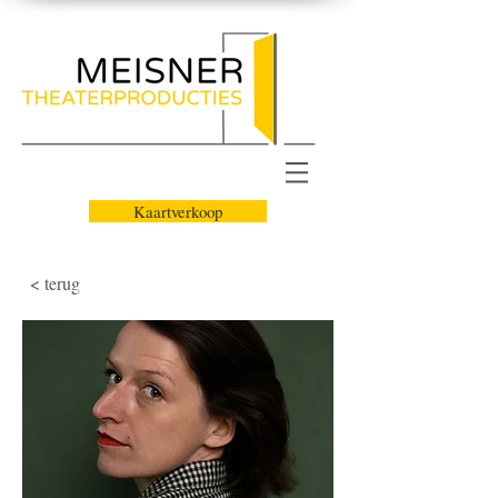
Kaartverkoop
< terug