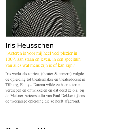
Iris Heusschen
"Acteren is voor mij heel veel plezier in
100% aan staan en leven, in een speeltuin
van alles wat mens zijn is of kan zijn."
Iris werkt als actrice, (theater & camera) volgde
de opleiding tot theatermaker en theaterdocent in
Tilburg, Fontys. Daarna wilde ze haar acteren
verdiepen en ontwikkelen en dat deed ze o.a. bij
de Meisner Acteerstudio van Paul Dekker tijdens
de tweejarige opleiding die ze heeft afgerond.