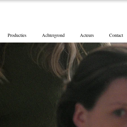
Producties
Achtergrond
Acteurs
Contact