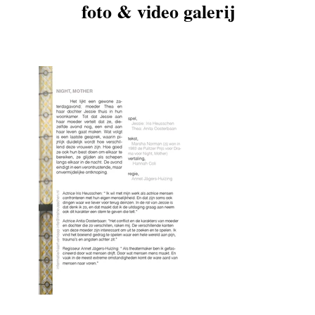
foto & video galerij