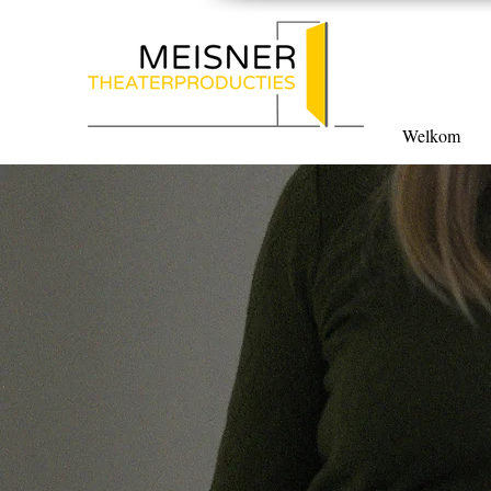
Welkom