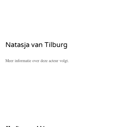
Natasja van Tilburg
Meer informatie over deze acteur volgt.