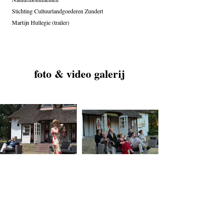
Stichting Cultuurlandgoederen Zundert
Martijn Hullegie (trailer)
foto & video galerij