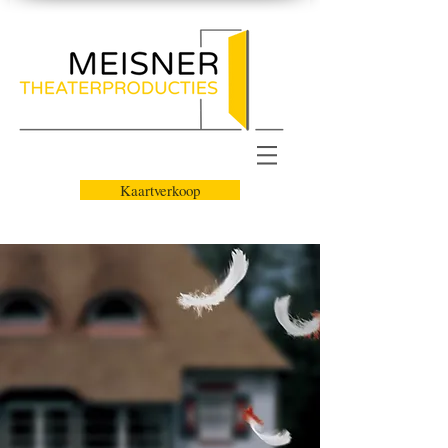
Kaartverkoop