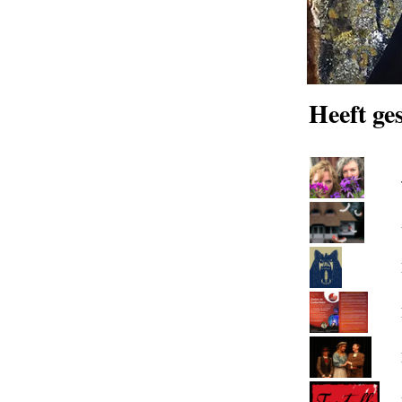
Heeft ge