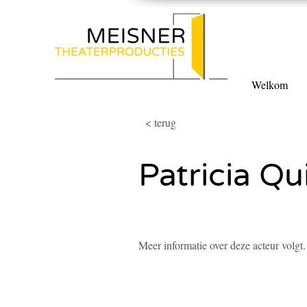
Welkom
< terug
Patricia Qu
Meer informatie over deze acteur volgt.